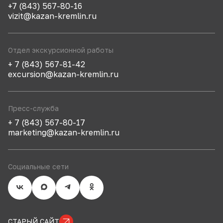
+7 (843) 567-80-16
vizit@kazan-kremlin.ru
Отдел экскурсионной работы
+ 7 (843) 567-81-42
excursion@kazan-kremlin.ru
Пресс-служба
+ 7 (843) 567-80-17
marketing@kazan-kremlin.ru
Социальные сети
СТАРЫЙ САЙТ