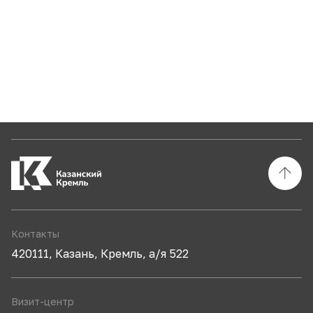
Контакты
420111, Казань, Кремль, а/я 522
Визит-центр