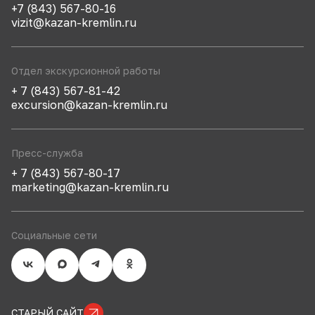
+7 (843) 567-80-16
vizit@kazan-kremlin.ru
Отдел экскурсионной работы
+ 7 (843) 567-81-42
excursion@kazan-kremlin.ru
Пресс-служба
+ 7 (843) 567-80-17
marketing@kazan-kremlin.ru
Социальные сети
СТАРЫЙ САЙТ