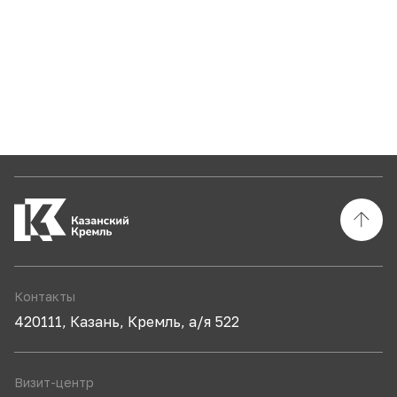
Контакты
420111, Казань, Кремль, а/я 522
Визит-центр