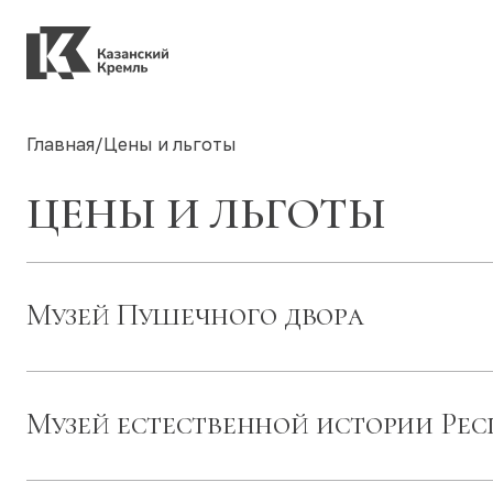
Главная
/
Цены и льготы
ЦЕНЫ И ЛЬГОТЫ
Музей Пушечного двора
Входной билет на выставку «Пота
Музей естественной истории Рес
Взрослые