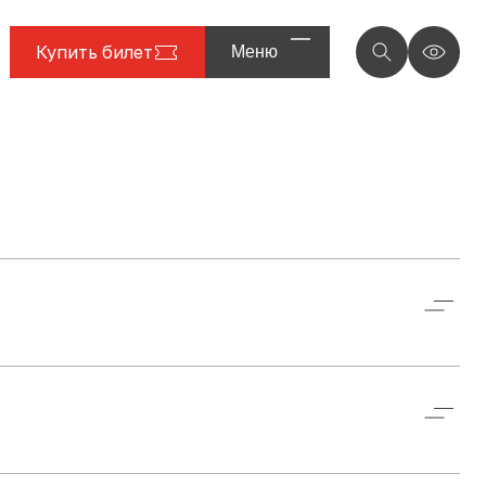
Купить билет
Меню