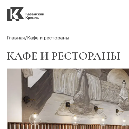
Главная
/
Кафе и рестораны
КАФЕ И РЕСТОРАНЫ