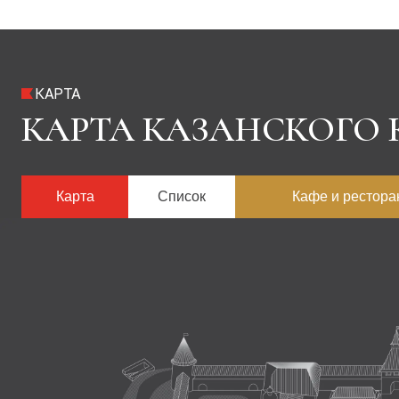
КАРТА
КАРТА КАЗАНСКОГО 
Карта
Список
Кафе и рестор