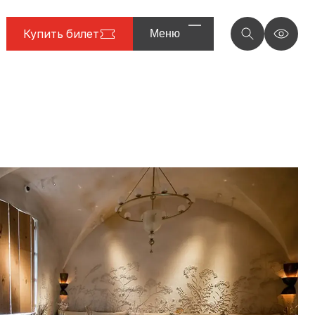
Купить билет
Меню