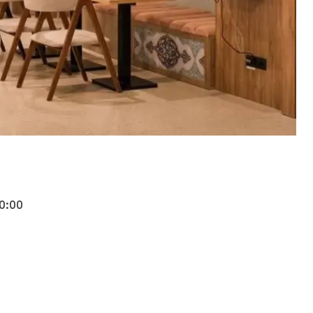
20:00