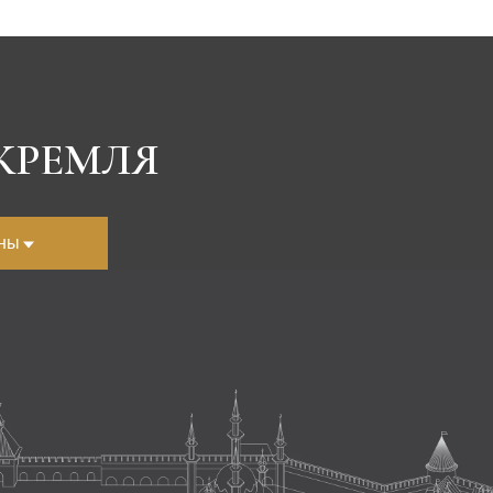
КРЕМЛЯ
аны