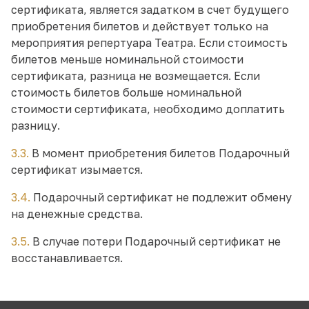
сертификата, является задатком в счет будущего
приобретения билетов и действует только на
мероприятия репертуара Театра. Если стоимость
билетов меньше номинальной стоимости
сертификата, разница не возмещается. Если
стоимость билетов больше номинальной
стоимости сертификата, необходимо доплатить
разницу.
3.3.
В момент приобретения билетов Подарочный
сертификат изымается.
3.4.
Подарочный сертификат не подлежит обмену
на денежные средства.
3.5.
В случае потери Подарочный сертификат не
восстанавливается.