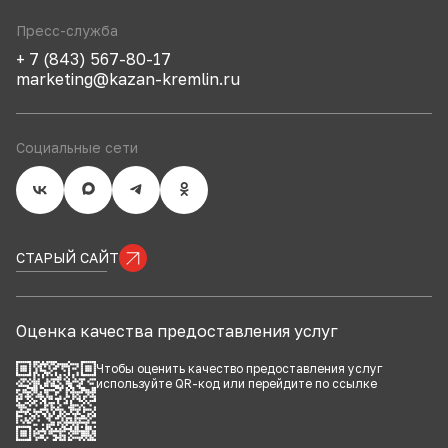
Пресс-служба
+ 7 (843) 567-80-17
marketing@kazan-kremlin.ru
Социальные сети
СТАРЫЙ САЙТ
Оценка качества предоставления услуг
Чтобы оценить качество предоставления услуг
используйте QR-код или перейдите по
ссылке