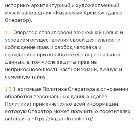
историко-архитектурный и художественный
музей-заповедник «Казанский Кремль» (далее -
Оператор).
1.1.
Оператор ставит своей важнейшей целью и
условием осуществления своей деятельности
соблюдение прав и свобод человека и
гражданина при обработке его персональных
данных, в том числе защиты прав на
неприкосновенность частной жизни, личную и
семейную тайну.
1.2.
Настоящая Политика Оператора в отношении
обработки персональных данных (далее -
Политика) применяется ко всей информации,
которую Оператор может получить о посетителях
веб-сайта https://kazan-kremlin.ru/