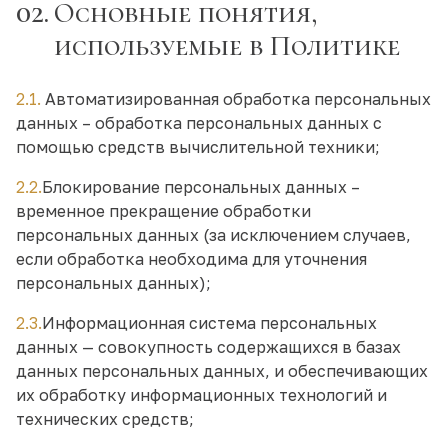
02.
Основные понятия,
используемые в Политике
2.1.
Автоматизированная обработка персональных
данных – обработка персональных данных с
помощью средств вычислительной техники;
2.2.
Блокирование персональных данных –
временное прекращение обработки
персональных данных (за исключением случаев,
если обработка необходима для уточнения
персональных данных);
2.3.
Информационная система персональных
данных — совокупность содержащихся в базах
данных персональных данных, и обеспечивающих
их обработку информационных технологий и
технических средств;