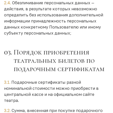
2.4.
Обезличивание персональных данных —
действия, в результате которых невозможно
определить без использования дополнительной
информации принадлежность персональных
данных конкретному Пользователю или иному
субъекту персональных данных;
03.
Порядок приобретения
театральных билетов по
подарочным сертификатам
3.1.
Подарочные сертификаты разной
номинальной стоимости можно приобрести в
центральной кассе и на официальном сайте
театра.
3.2.
Сумма, внесенная при покупке подарочного