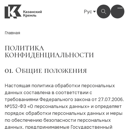
Рус
Рус
Eng
Главная
Тат
ПОЛИТИКА
КОНФИДЕНЦИАЛЬНОСТИ
01.
Общие положения
Настоящая политика обработки персональных
данных составлена в соответствии с
требованиями Федерального закона от 27.07.2006.
№152-ФЗ «О персональных данных» и определяет
порядок обработки персональных данных и меры
по обеспечению безопасности персональных
данных, предпринимаемые Государственный