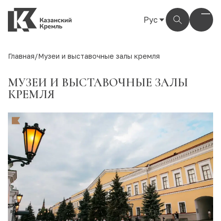
Рус
Рус
Eng
Главная
/
Музеи и выставочные залы кремля
Тат
МУЗЕИ И ВЫСТАВОЧНЫЕ ЗАЛЫ
КРЕМЛЯ