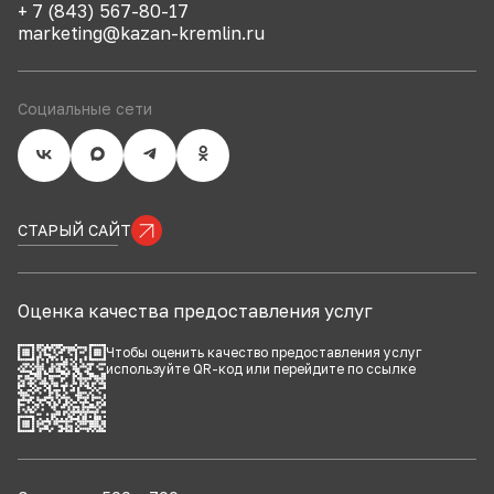
+ 7 (843) 567-80-17
marketing@kazan-kremlin.ru
Социальные сети
СТАРЫЙ САЙТ
Оценка качества предоставления услуг
Чтобы оценить качество предоставления услуг
используйте QR-код или перейдите по
ссылке