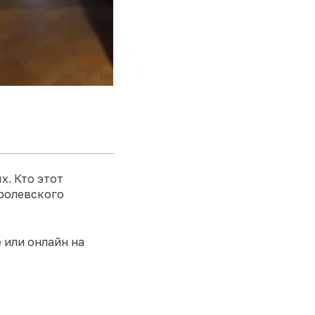
. Кто этот
оролевского
 или онлайн на