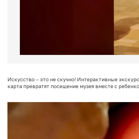
Искусство – это не скучно! Интерактивные экскур
карта превратят посещение музея вместе с ребенко