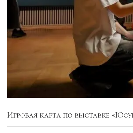
Игровая карта по выставке «Юсуп