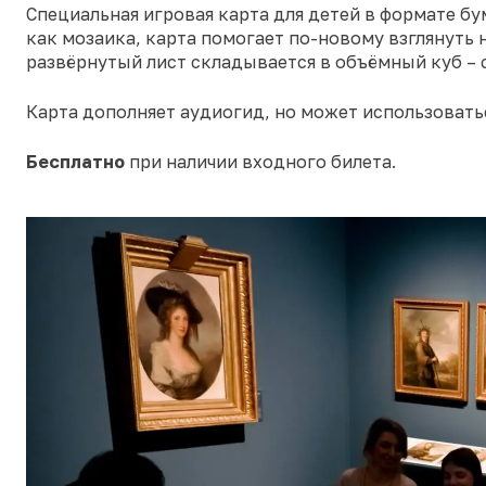
Специальная игровая карта для детей в формате бу
как мозаика, карта помогает по-новому взглянуть
развёрнутый лист складывается в объёмный куб – 
Карта дополняет аудиогид, но может использовать
Бесплатно
при наличии входного билета.