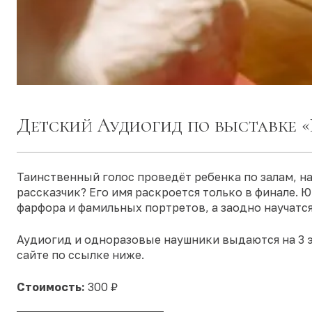
Детский Аудиогид по выставке «
Таинственный голос проведёт ребенка по залам, 
рассказчик? Его имя раскроется только в финале.
фарфора и фамильных портретов, а заодно научатся 
Аудиогид и одноразовые наушники выдаются на 3 э
сайте по ссылке ниже.
Стоимость:
300 ₽