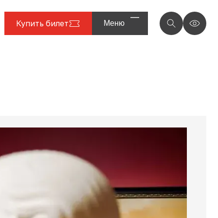
Купить билет
Меню