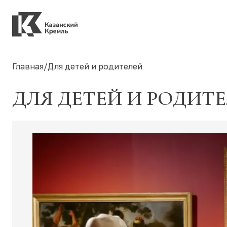
Главная
/
Для детей и родителей
ДЛЯ ДЕТЕЙ И РОДИТ