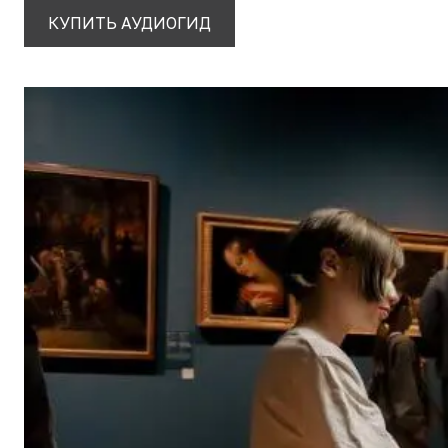
КУПИТЬ АУДИОГИД