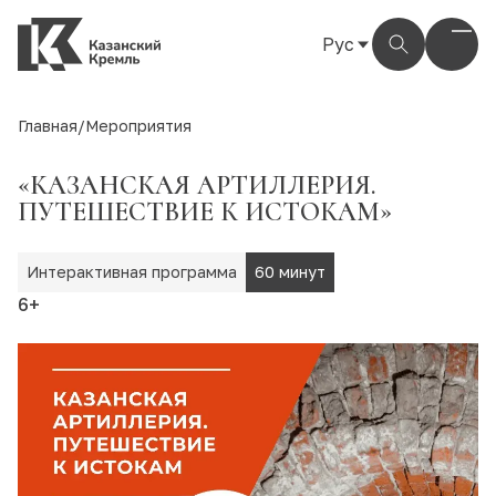
Рус
Рус
Eng
Главная
/
Мероприятия
Тат
«КАЗАНСКАЯ АРТИЛЛЕРИЯ.
ПУТЕШЕСТВИЕ К ИСТОКАМ»
Интерактивная программа
60 минут
6+