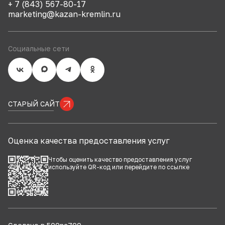
+ 7 (843) 567-80-17
marketing@kazan-kremlin.ru
Социальные сети
СТАРЫЙ САЙТ
Оценка качества предоставления услуг
Чтобы оценить качество предоставления услуг
используйте QR-код или перейдите по
ссылке