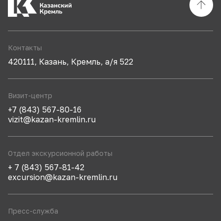
Контакты
420111, Казань, Кремль, а/я 522
Визит-центр
+7 (843) 567-80-16
vizit@kazan-kremlin.ru
Отдел экскурсионной работы
+ 7 (843) 567-81-42
excursion@kazan-kremlin.ru
Пресс-служба