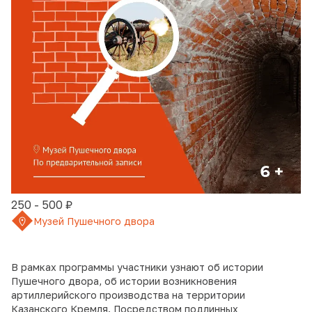
250 - 500 ₽
Музей Пушечного двора
В рамках программы участники узнают об истории
Пушечного двора, об истории возникновения
артиллерийского производства на территории
Казанского Кремля. Посредством подлинных