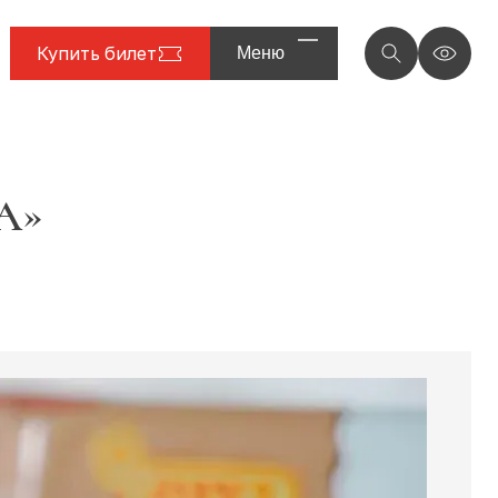
Купить билет
Меню
А»