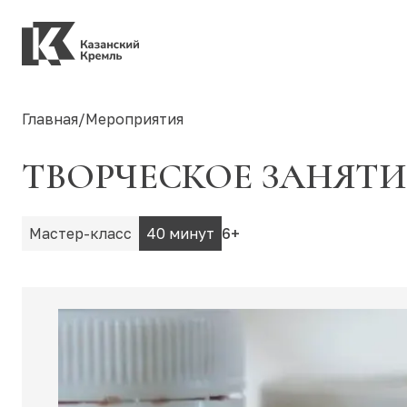
Главная
/
Мероприятия
ТВОРЧЕСКОЕ ЗАНЯТИ
Мастер-класс
40 минут
6+