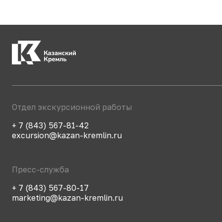
Отдел экскурсионной работы
+ 7 (843) 567-81-42
excursion@kazan-kremlin.ru
Пресс-служба
+ 7 (843) 567-80-17
marketing@kazan-kremlin.ru