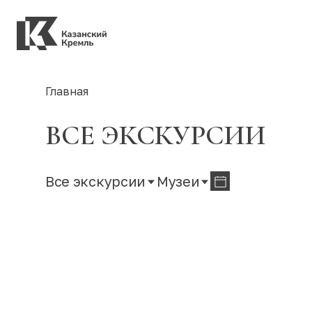
Главная
ВСЕ ЭКСКУРСИИ
Все экскурсии
Музеи