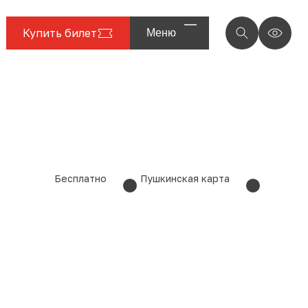
Купить билет
Меню
Бесплатно
Пушкинская карта