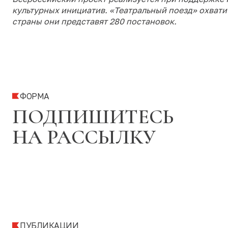
культурных инициатив. «Театральный поезд» охватит
страны они представят 280 постановок.
ФОРМА
ПОДПИШИТЕСЬ
НА РАССЫЛКУ
ПУБЛИКАЦИИ