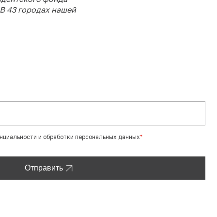
 В 43 городах нашей
енциальности и обработки персональных данных
*
Отправить