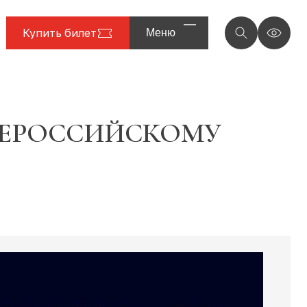
Купить билет
Меню
СЕРОССИЙСКОМУ