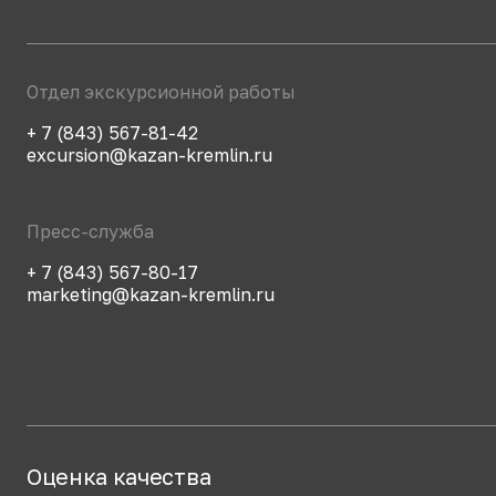
Отдел экскурсионной работы
+ 7 (843) 567-81-42
excursion@kazan-kremlin.ru
Пресс-служба
+ 7 (843) 567-80-17
marketing@kazan-kremlin.ru
Оценка качества