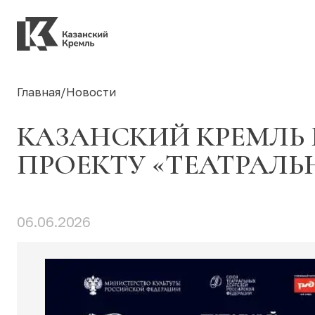
Главная
/
Новости
КАЗАНСКИЙ КРЕМЛЬ
ПРОЕКТУ «ТЕАТРАЛЬ
06.06.2026