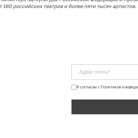
 160 российских театров и более пяти тысяч артистов.
Я согласен с Политикой конфид