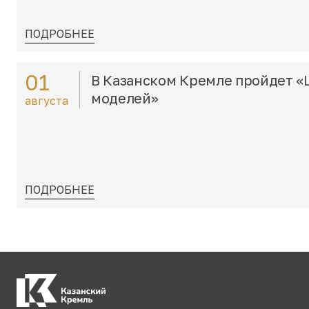
ПОДРОБНЕЕ
01
В Казанском Кремле пройдет «
моделей»
августа
ПОДРОБНЕЕ