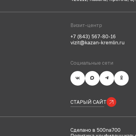
Визит-центр
+7 (843) 567-80-16
vizit@kazan-kremlin.ru
Социальные сети
СТАРЫЙ САЙТ
Сделано в 500na700
Политика конфиденциаль