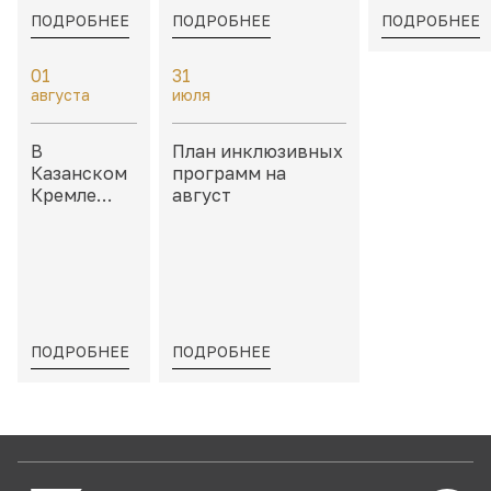
ПОДРОБНЕЕ
ПОДРОБНЕЕ
ПОДРОБНЕЕ
01
31
августа
июля
В
План инклюзивных
Казанском
программ на
Кремле
август
пройдет
«Школа
тактильных
моделей»
ПОДРОБНЕЕ
ПОДРОБНЕЕ