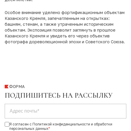
Особое внимание уделено фортификационным объектам
Казанского Кремля, запечатленным на открытках:
башням, стенам, а также утраченным историческим
объектам. Экспозиция позволит заглянуть в прошлое
Казанского Кремля и увидеть его через объектив
фотографа дореволюционной эпохи и Советского Союза.
ФОРМА
ПОДПИШИТЕСЬ НА РАССЫЛКУ
Я согласен с Политикой конфиденциальности и обработки
персональных данных
*