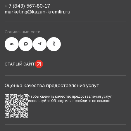
+ 7 (843) 567-80-17
marketing@kazan-kremlin.ru
Социальные сети
СТАРЫЙ САЙТ
Оценка качества предоставления услуг
Чтобы оценить качество предоставления услуг
используйте QR-код или перейдите по
ссылке