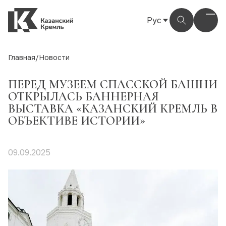
Рус
Рус
Eng
Главная
/
Новости
Тат
ПЕРЕД МУЗЕЕМ СПАССКОЙ БАШНИ
ОТКРЫЛАСЬ БАННЕРНАЯ
ВЫСТАВКА «КАЗАНСКИЙ КРЕМЛЬ В
ОБЪЕКТИВЕ ИСТОРИИ»
09.09.2025