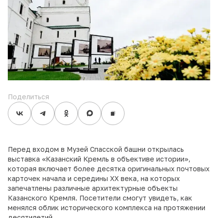
Поделиться
Перед входом в Музей Спасской башни открылась
выставка «Казанский Кремль в объективе истории»,
которая включает более десятка оригинальных почтовых
карточек начала и середины XX века, на которых
запечатлены различные архитектурные объекты
Казанского Кремля. Посетители смогут увидеть, как
менялся облик исторического комплекса на протяжении
десятилетий.