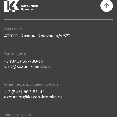
Контакты
420111, Казань, Кремль, а/я 522
Визит-центр
+7 (843) 567-80-16
vizit@kazan-kremlin.ru
Отдел экскурсионной работы
+ 7 (843) 567-81-42
excursion@kazan-kremlin.ru
Пресс-служба