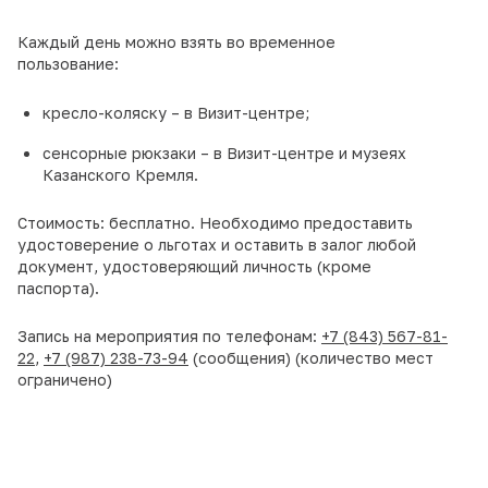
Каждый день можно взять во временное
пользование:
кресло-коляску – в Визит-центре;
сенсорные рюкзаки – в Визит-центре и музеях
Казанского Кремля.
Стоимость: бесплатно. Необходимо предоставить
удостоверение о льготах и оставить в залог любой
документ, удостоверяющий личность (кроме
паспорта).
Запись на мероприятия по телефонам:
+7 (843) 567-81-
22
,
+7 (987) 238-73-94
(сообщения) (количество мест
ограничено)