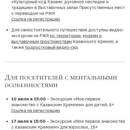
«Культурный код Казани: духовное наследие и
традиции» в Выставочных залах Присутственных мест
с переводом на РЖЯ
Ссылка на регистрацию
Для самостоятельного путешествия доступны видео-
экскурсии на РЖЯ
по территории
,
музеям и
выставочным пространствам
Казанского Кремля, а
также
подростковый видео-гид
Для посетителей с ментальными
особенностями
10 июля в 15:00
– Экскурсия «Мое первое
знакомство с Казанским Кремлем» для детей, 8+
Ссылка на регистрацию
17 июля в 15:00
– Экскурсия «Мое первое знакомство
с Казанским Кремлем» для взрослых, 16+