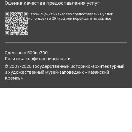
Оценка качества предоставления услуг
Чтобы оценить качество предоставления услуг
используйте QR-код или перейдите по
ссылке
Сделано в 500na700
Политика конфиденциальности
© 2007-
2026
Государственный историко-архитектурный
и художественный музей-заповедник «Казанский
Кремль»