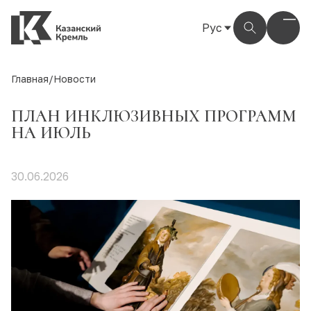
Рус
Рус
Eng
Главная
/
Новости
Тат
ПЛАН ИНКЛЮЗИВНЫХ ПРОГРАММ
НА ИЮЛЬ
30.06.2026