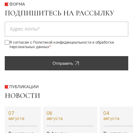
ФОРМА
ПОДПИШИТЕСЬ НА РАССЫЛКУ
Я согласен с Политикой конфиденциальности и обработки
персональных данных
*
Отправить
ПУБЛИКАЦИИ
НОВОСТИ
07
06
04
августа
августа
августа