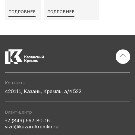
ПОДРОБНЕЕ
ПОДРОБНЕЕ
Контакты
420111, Казань, Кремль, а/я 522
Визит-центр
+7 (843) 567-80-16
vizit@kazan-kremlin.ru