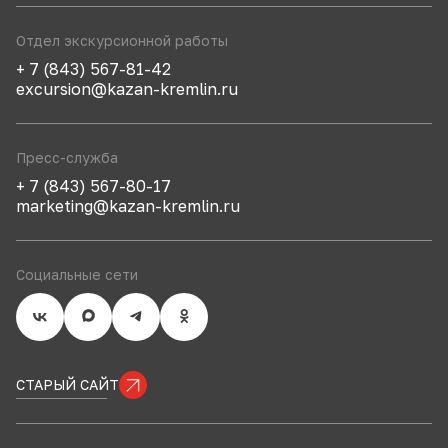
Отдел экскурсионной работы
+ 7 (843) 567-81-42
excursion@kazan-kremlin.ru
Пресс-служба
+ 7 (843) 567-80-17
marketing@kazan-kremlin.ru
Социальные сети
СТАРЫЙ САЙТ