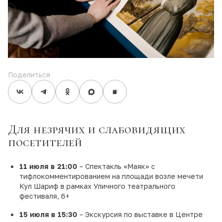
Поделиться
Для незрячих и слабовидящих
посетителей
11 июля в 21:00
– Спектакль «Маяк» с
тифлокомментированием на площади возле мечети
Кул Шариф в рамках Уличного театрального
фестиваля, 6+
15 июля в 15:30
– Экскурсия по выставке в Центре