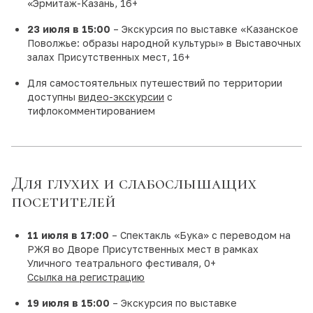
«Эрмитаж-Казань, 16+
23 июля в 15:00
– Экскурсия по выставке «Казанское
Поволжье: образы народной культуры» в Выставочных
залах Присутственных мест, 16+
Для самостоятельных путешествий по территории
доступны
видео-экскурсии
с
тифлокомментированием
Для глухих и слабослышащих
посетителей
11 июля в 17:00
– Спектакль «Бука» с переводом на
РЖЯ во Дворе Присутственных мест в рамках
Уличного театрального фестиваля, 0+
Ссылка на регистрацию
19 июля в 15:00
– Экскурсия по выставке