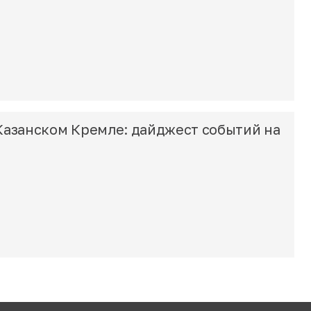
Казанском Кремле: дайджест событий на