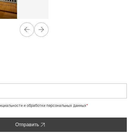
енциальности и обработки персональных данных
*
Отправить