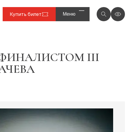
Купить билет
Меню
ФИНАЛИСТОМ III
АЧЕВА