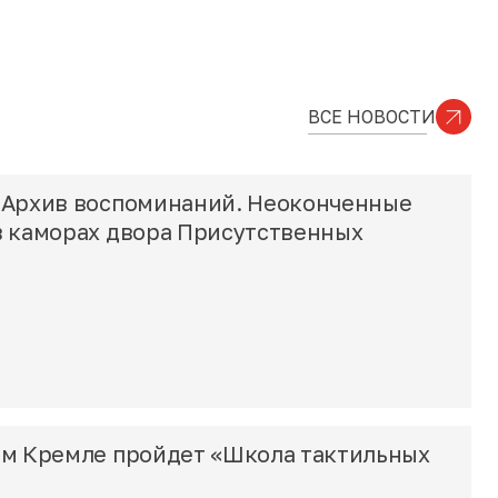
ВСЕ НОВОСТИ
«Архив воспоминаний. Неоконченные
в каморах двора Присутственных
ом Кремле пройдет «Школа тактильных