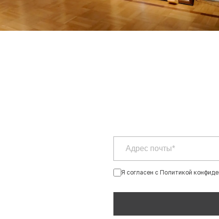
Я согласен с Политикой конфид