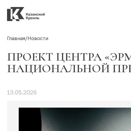
Главная
/
Новости
ПРОЕКТ ЦЕНТРА «ЭР
НАЦИОНАЛЬНОЙ ПРЕМ
13.05.2026