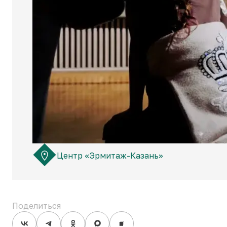
Центр «Эрмитаж-Казань»
Поделиться