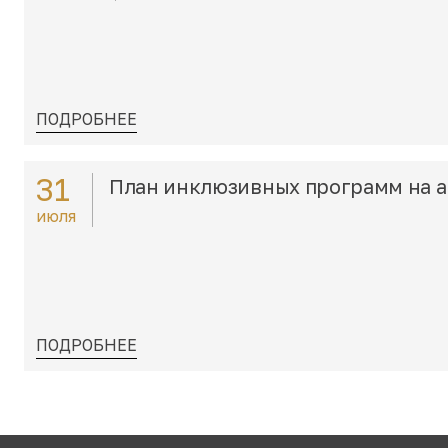
ПОДРОБНЕЕ
31
План инклюзивных программ на а
июля
ПОДРОБНЕЕ