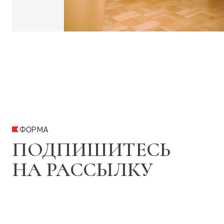
ФОРМА
ПОДПИШИТЕСЬ
НА РАССЫЛКУ