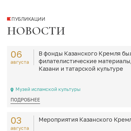
ПУБЛИКАЦИИ
НОВОСТИ
06
В фонды Казанского Кремля бы
филателистические материалы
августа
Казани и татарской культуре
Музей исламской культуры
ПОДРОБНЕЕ
03
Мероприятия Казанского Кремля
августа