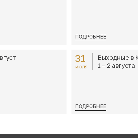
ПОДРОБНЕЕ
31
вгуст
Выходные в 
1 – 2 августа
июля
ПОДРОБНЕЕ