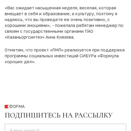
«Вас ожидает насыщенная неделя, веселая, которая
вмещает в себя и образование, и культуру, поэтому я
надеюсь, что вы проведете ее очень позитивно, с
хорошими эмоциями», - пожелала ребятам менеджер по
связям с государственными органами ПАО
«Казаньоргсинтез» Анна Князева.
Отметим, что проект «ЛМЛ» реализуется при поддержке
программы социальных инвестиций СИБУРа «Формула
хороших дел».
ФОРМА
ПОДПИШИТЕСЬ НА РАССЫЛКУ