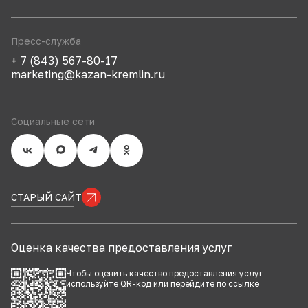
Пресс-служба
+ 7 (843) 567-80-17
marketing@kazan-kremlin.ru
Социальные сети
СТАРЫЙ САЙТ
Оценка качества предоставления услуг
Чтобы оценить качество предоставления услуг
используйте QR-код или перейдите по
ссылке