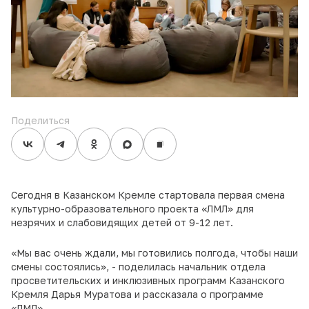
Поделиться
Сегодня в Казанском Кремле стартовала первая смена
культурно-образовательного проекта «ЛМЛ» для
незрячих и слабовидящих детей от
9-12 лет.
«Мы вас очень ждали, мы готовились полгода, чтобы наши
смены состоялись», - поделилась начальник отдела
просветительских и инклюзивных программ Казанского
Кремля Дарья Муратова и рассказала о программе
«ЛМЛ».