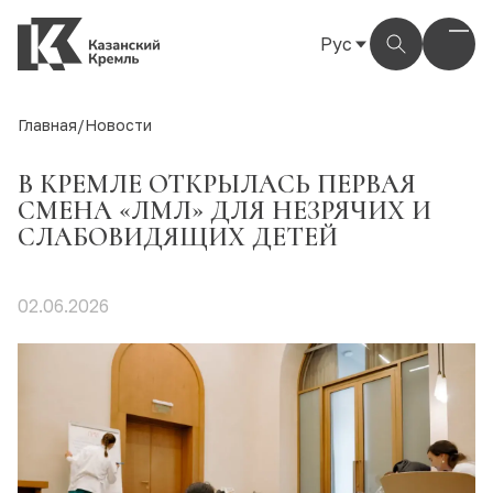
Рус
Рус
Eng
Главная
/
Новости
Тат
В КРЕМЛЕ ОТКРЫЛАСЬ ПЕРВАЯ
СМЕНА «ЛМЛ» ДЛЯ НЕЗРЯЧИХ И
СЛАБОВИДЯЩИХ ДЕТЕЙ
02.06.2026