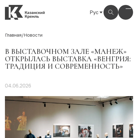
Рус
Рус
Eng
Главная
/
Новости
Тат
В ВЫСТАВОЧНОМ ЗАЛЕ «МАНЕЖ»
ОТКРЫЛАСЬ ВЫСТАВКА «ВЕНГРИЯ:
ТРАДИЦИЯ И СОВРЕМЕННОСТЬ»
04.06.2026