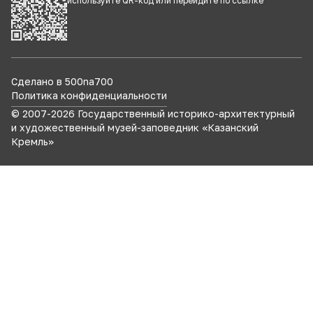
используйте QR-код или перейдите по
ссылке
Сделано в 500na700
Политика конфиденциальности
© 2007-
2026
Государственный историко-архитектурный
и художественный музей-заповедник «Казанский
Кремль»