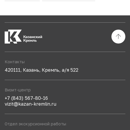
Контакты
420111, Казань, Кремль, а/я 522
Визит-центр
+7 (843) 567-80-16
vizit@kazan-kremlin.ru
Отдел экскурсионной работы