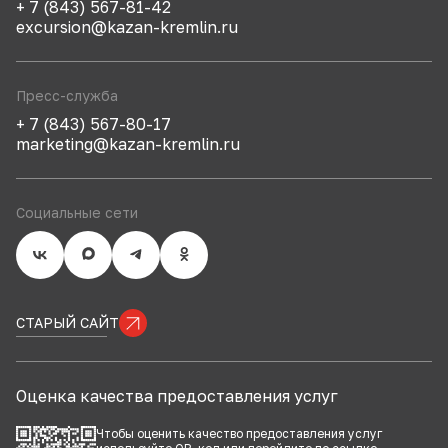
+ 7 (843) 567-81-42
excursion@kazan-kremlin.ru
Пресс-служба
+ 7 (843) 567-80-17
marketing@kazan-kremlin.ru
Социальные сети
СТАРЫЙ САЙТ
Оценка качества предоставления услуг
Чтобы оценить качество предоставления услуг