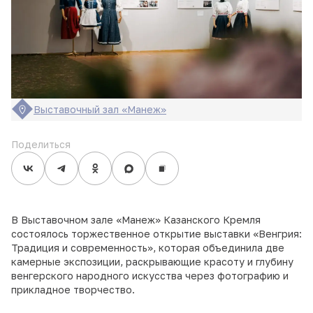
Выставочный зал «Манеж»
Поделиться
В Выставочном зале «Манеж» Казанского Кремля
состоялось торжественное открытие выставки «Венгрия:
Традиция и современность», которая объединила две
камерные экспозиции, раскрывающие красоту и глубину
венгерского народного искусства через фотографию и
прикладное творчество.