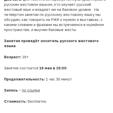
русским жестовом языком, кто изучает русский
жестовый язык и владеет им на базовом уровне На
четвёртом занятии по русскому жестовому языку мы
обсудим, как говорить на РЖЯ о музеях и выставках, с
какими словами и фразами мы встречаемся в музейном
пространстве, и выучим базовые жесты
Занятие проведёт носитель русского жестового
языка
Возраст:
16+
Занятие состоится
16 мая в 15:00
Продолжительность:
1 час 30 минут
Запись
–
по ссылке
Стоимость:
бесплатно