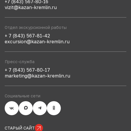
+7 (843) 567-80-16
vizit@kazan-kremlin.ru
Отдел экскурсионной работы
+ 7 (843) 567-81-42
excursion@kazan-kremlin.ru
Пресс-служба
+ 7 (843) 567-80-17
marketing@kazan-kremlin.ru
Социальные сети
СТАРЫЙ САЙТ