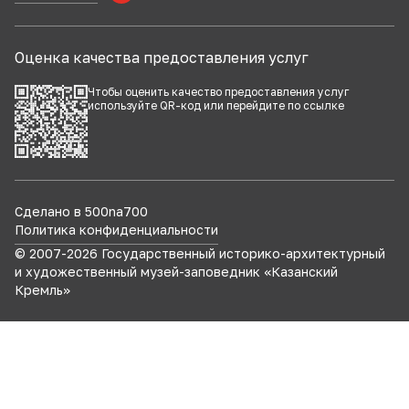
Оценка качества предоставления услуг
Чтобы оценить качество предоставления услуг
используйте QR-код или перейдите по
ссылке
Сделано в 500na700
Политика конфиденциальности
© 2007-
2026
Государственный историко-архитектурный
и художественный музей-заповедник «Казанский
Кремль»