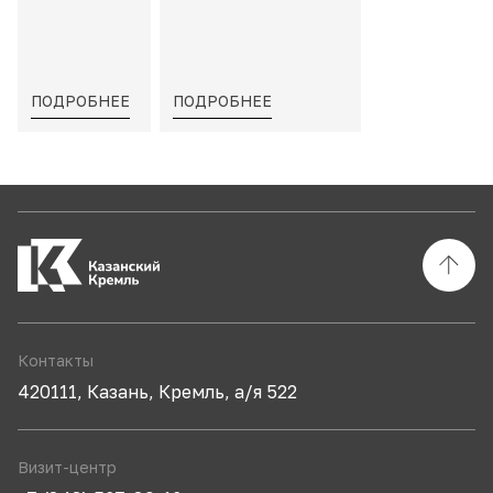
тактильных
моделей»
ПОДРОБНЕЕ
ПОДРОБНЕЕ
Контакты
420111, Казань, Кремль, а/я 522
Визит-центр