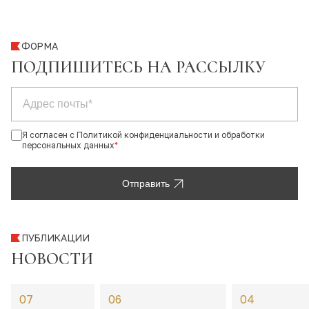
ФОРМА
ПОДПИШИТЕСЬ НА РАССЫЛКУ
Я согласен с Политикой конфиденциальности и обработки
персональных данных
*
Отправить
ПУБЛИКАЦИИ
НОВОСТИ
07
06
04