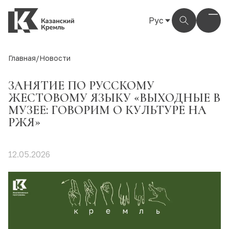
Рус
Рус
Eng
Главная
/
Новости
Тат
ЗАНЯТИЕ ПО РУССКОМУ
ЖЕСТОВОМУ ЯЗЫКУ «ВЫХОДНЫЕ В
МУЗЕЕ: ГОВОРИМ О КУЛЬТУРЕ НА
РЖЯ»
12.05.2026