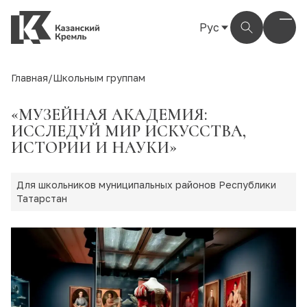
Рус
Рус
Eng
Главная
/
Школьным группам
Тат
«МУЗЕЙНАЯ АКАДЕМИЯ:
ИССЛЕДУЙ МИР ИСКУССТВА,
ИСТОРИИ И НАУКИ»
Для школьников муниципальных районов Республики
Татарстан