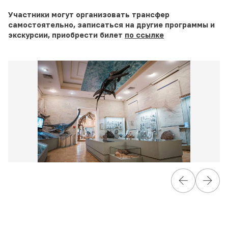
Участники могут организовать трансфер
самостоятельно, записаться на другие программы и
экскурсии, приобрести билет
по ссылке