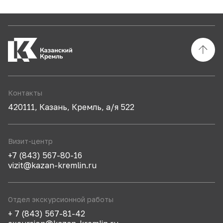
Контакты
420111, Казань, Кремль, а/я 522
Визит-центр
+7 (843) 567-80-16
vizit@kazan-kremlin.ru
Отдел экскурсионной работы
+ 7 (843) 567-81-42