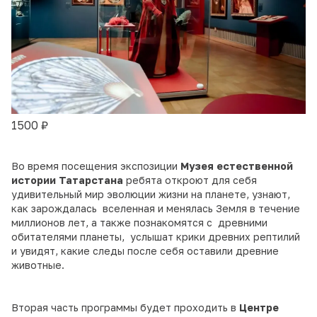
1500 ₽
Во время посещения экспозиции
Музея естественной
истории Татарстана
ребята откроют для себя
удивительный мир эволюции жизни на планете, узнают,
как зарождалась вселенная и менялась Земля в течение
миллионов лет, а также познакомятся с древними
обитателями планеты, услышат крики древних рептилий
и увидят, какие следы после себя оставили древние
животные.
Вторая часть программы будет проходить в
Центре