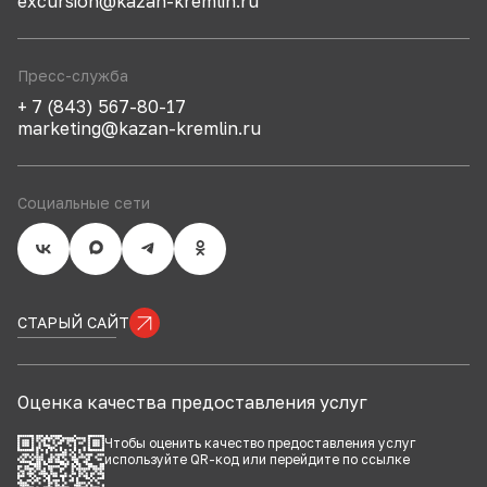
excursion@kazan-kremlin.ru
Пресс-служба
+ 7 (843) 567-80-17
marketing@kazan-kremlin.ru
Социальные сети
СТАРЫЙ САЙТ
Оценка качества предоставления услуг
Чтобы оценить качество предоставления услуг
используйте QR-код или перейдите по
ссылке