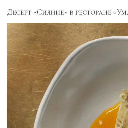
Десерт «Сияние» в ресторане «Ум