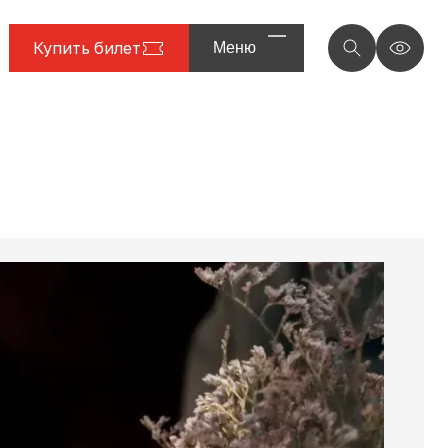
Купить билет
Меню