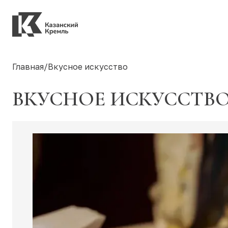
Главная
/
Вкусное искусство
ВКУСНОЕ ИСКУССТВ