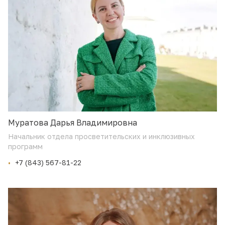
Муратова Дарья Владимировна
Начальник отдела просветительских и инклюзивных
программ
+7 (843) 567-81-22