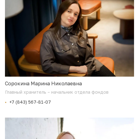
Сорокина Марина Николаевна
Главный хранитель – начальник отдела фондов
+7 (843) 567-81-07