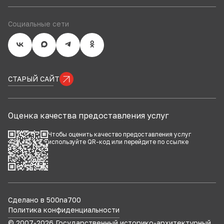
Социальные сети
СТАРЫЙ САЙТ
Оценка качества предоставления услуг
Чтобы оценить качество предоставления услуг
используйте QR-код или перейдите по
ссылке
Сделано в 500na700
Политика конфиденциальности
© 2007-
2026
Государственный историко-архитектурный