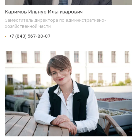
Каримов Ильнур Ильгизарович
Заместитель директора по административно-
хозяйственной части
+7 (843) 567-80-07