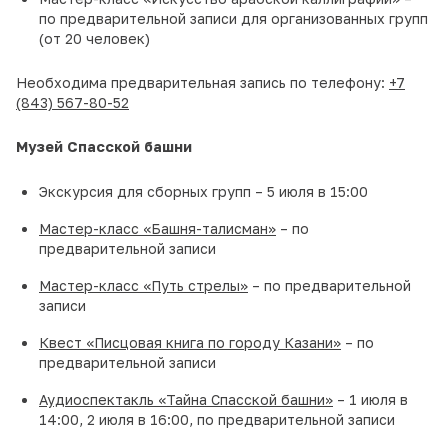
по предварительной записи для организованных групп
(от 20 человек)
Необходима предварительная запись по телефону:
+7
(843) 567-80-52
Музей Спасской башни
Экскурсия для сборных групп – 5 июля в 15:00
Мастер-класс «Башня-талисман»
– по
предварительной записи
Мастер-класс «Путь стрелы»
– по предварительной
записи
Квест «Писцовая книга по городу Казани»
– по
предварительной записи
Аудиоспектакль «Тайна Спасской башни»
– 1 июля в
14:00, 2 июля в 16:00, по предварительной записи