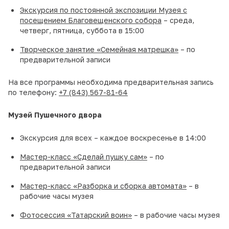
Экскурсия по постоянной экспозиции Музея с
посещением Благовещенского собора
– среда,
четверг, пятница, суббота в 15:00
Творческое занятие «Семейная матрешка»
– по
предварительной записи
На все программы необходима предварительная запись
по телефону:
+7 (843) 567-81-64
Музей Пушечного двора
Экскурсия для всех – каждое воскресенье в 14:00
Мастер-класс «Сделай пушку сам»
– по
предварительной записи
Мастер-класс «Разборка и сборка автомата»
– в
рабочие часы музея
Фотосессия «Татарский воин»
– в рабочие часы музея