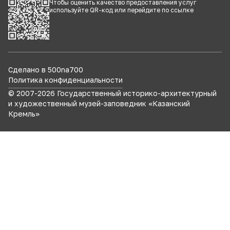
Чтобы оценить качество предоставления услуг
используйте QR-код или перейдите по
ссылке
Сделано в 500na700
Политика конфиденциальности
© 2007-
2026
Государственный историко-архитектурный
и художественный музей-заповедник «Казанский
Кремль»