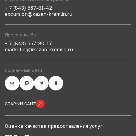
+ 7 (843) 567-81-42
excursion@kazan-kremlin.ru
Пресс-служба
+ 7 (843) 567-80-17
marketing@kazan-kremlin.ru
Социальные сети
СТАРЫЙ САЙТ
Оценка качества предоставления услуг