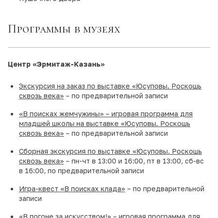
Программы в музеях
Центр «Эрмитаж-Казань»
Экскурсия на заказ по выставке «Юсуповы. Роскошь
сквозь века»
– по предварительной записи
«В поисках жемчужины» – игровая программа для
младшей школы на выставке «Юсуповы. Роскошь
сквозь века»
– по предварительной записи
Сборная экскурсия по выставке «Юсуповы. Роскошь
сквозь века»
– пн-чт в 13:00 и 16:00, пт в 13:00, сб-вс
в 16:00, по предварительной записи
Игра-квест «В поисках клада»
– по предварительной
записи
«В погоне за искусством!» – игровая программа для