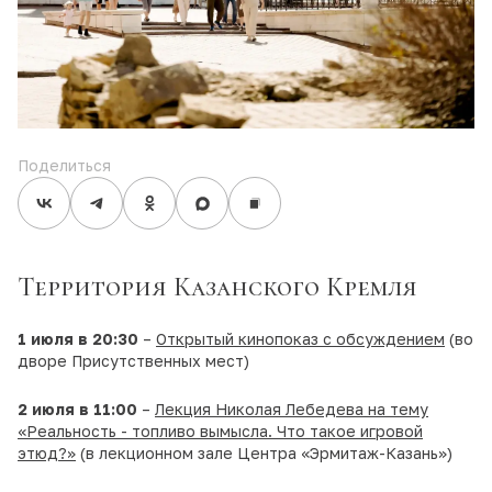
Поделиться
Территория Казанского Кремля
1 июля в 20:30
–
Открытый кинопоказ с обсуждением
(во
дворе Присутственных мест)
2 июля в 11:00
–
Лекция Николая Лебедева на тему
«Реальность - топливо вымысла. Что такое игровой
этюд?»
(в лекционном зале Центра «Эрмитаж-Казань»)