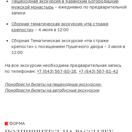
Пешеходная экскурсия в Казанский Богородицкий
мужской монастырь
– ежедневно по предварительной
записи
Сборная тематическая экскурсия «На страже
крепости»
– 4 июля в 12:00
Сборная Тематическая экскурсия «На страже
крепости» с посещением Пушечного двора – 3 июля в
12:00
На все экскурсии необходима предварительная запись
по телефонам:
+7 (843) 567-80-28
,
+7 (843) 567-81-42
Приобрести билеты на пешеходные экскурсии
.
Приобрести билеты на автобусные экскурсии
ФОРМА