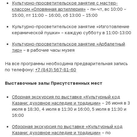
Культурно-просветительское занятие с мастер-
классом «Оловянная артиллерия»
– пн-чт, вс 10:00 –
15:00, пт 11:00 – 16:00, сб 13:00 – 15:00
Культурно-просветительское занятие «Изготовление
керамической пушки» – каждую субботу в 11:00-13:00
Культурно-просветительское занятие «Арбалетный
тир»
– в рабочие часы музея
На все программы необходима предварительная запись
по телефону:
+7 (843) 567-81-60
Выставочные залы Присутственных мест
Сборная экскурсия по выставке «Культурный код
Казани: духовное наследие и традиции»
– 26 июня в 3
июля в 18:30, 4 июля в 11:30 и 16:00, 5 июля в 11:30 и
16:00
Обзорная экскурсия по выставке «Культурный код
Казани: духовное наследие и традиции»
– по