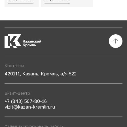
Контакты
420111, Казань, Кремль, а/я 522
Визит-центр
+7 (843) 567-80-16
vizit@kazan-kremlin.ru
Отдел экскурсионной работы