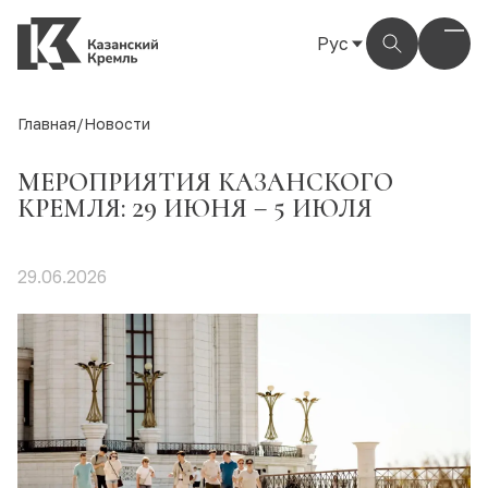
Рус
Рус
Eng
Главная
/
Новости
Тат
МЕРОПРИЯТИЯ КАЗАНСКОГО
КРЕМЛЯ: 29 ИЮНЯ – 5 ИЮЛЯ
29.06.2026