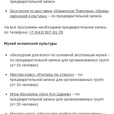
предварительной записи
Экскурсия по выставке «Казанское Поволжье: образы
народной культуры»
– по предварительной записи
На все программы необходима предварительная запись
по телефону:
+7 (843) 567-81-76
Музей исламской культуры
«Экскурсия для всех» по основной экспозиции музея –
по предварительной записи для организованных групп
(от 10 человек)
Мастер-класс «Роспись по стеклу»
– по
предварительной записи для организованных групп
(от 10 человек)
Игра-бродилка «Код Кул Шариф»
– по
предварительной записи для организованных групп
(от 20 человек)
Мастер-класс «Искусство арабской каллиграфии» –