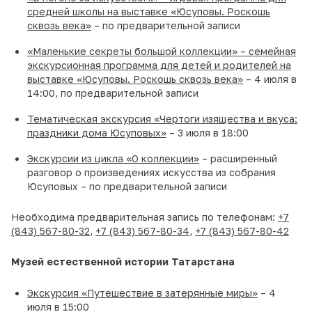
средней школы на выставке «Юсуповы. Роскошь
сквозь века»
– по предварительной записи
«Маленькие секреты большой коллекции» – семейная
экскурсионная программа для детей и родителей на
выставке «Юсуповы. Роскошь сквозь века»
– 4 июля в
14:00, по предварительной записи
Тематическая экскурсия «Чертоги изящества и вкуса:
праздники дома Юсуповых»
– 3 июля в 18:00
Экскурсии из цикла «О коллекции»
– расширенный
разговор о произведениях искусства из собрания
Юсуповых – по предварительной записи
Необходима предварительная запись по телефонам:
+7
(843) 567-80-32
,
+7 (843) 567-80-34
,
+7 (843) 567-80-42
Музей естественной истории Татарстана
Экскурсия «Путешествие в затерянные миры»
– 4
июля в 15:00