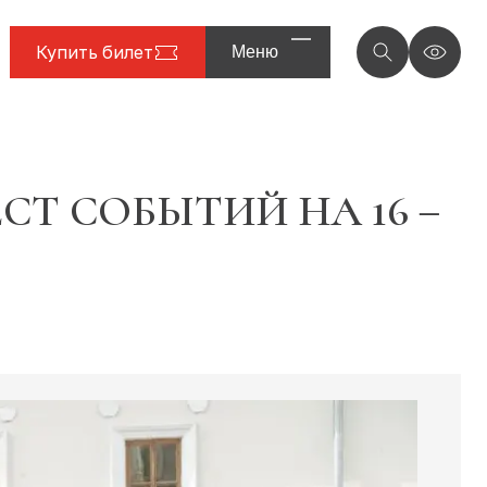
Купить билет
Меню
Т СОБЫТИЙ НА 16 –