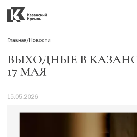
Главная
/
Новости
ВЫХОДНЫЕ В КАЗАНС
17 МАЯ
15.05.2026