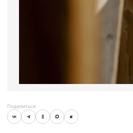
Поделиться