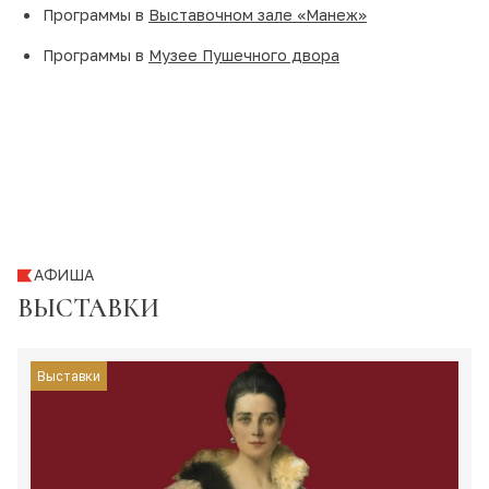
Программы в
Выставочном зале «Манеж»
Программы в
Музее Пушечного двора
АФИША
ВЫСТАВКИ
Выставки