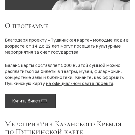
О программе
Благодаря проекту «Пушкинская карта» молодые люди в
возрасте от 14 до 22 лет могут посещать культурные
мероприятия за счет государства.
Баланс карты составляет 5000 ₽, этой суммой можно
расплатиться за билеты в театры, музеи, филармонии,
концертные залы и библиотеки. Узнайте, как оформить
Пушкинскую карту
на официальном сайте проекта
.
Купить билет
Мероприятия Казанского Кремля
по Пушкинской карте