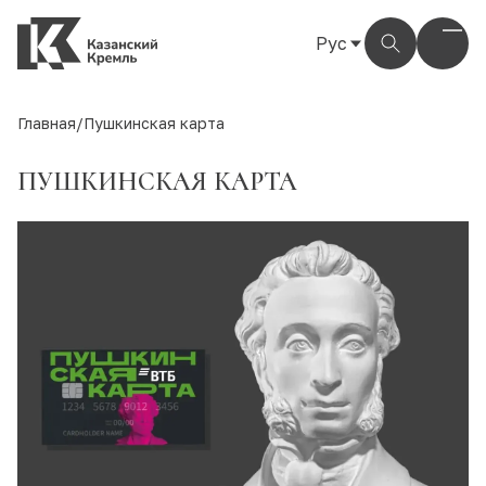
Рус
Рус
Eng
Главная
/
Пушкинская карта
Тат
ПУШКИНСКАЯ КАРТА