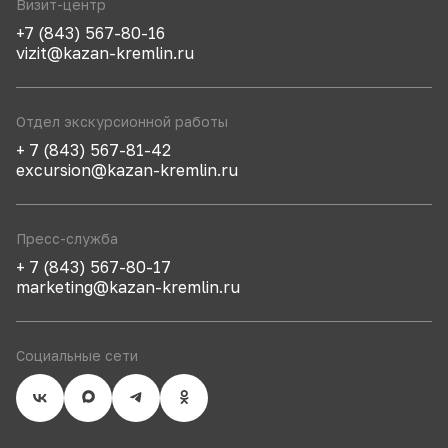
Визит-центр
+7 (843) 567-80-16
vizit@kazan-kremlin.ru
Отдел экскурсионной работы
+ 7 (843) 567-81-42
excursion@kazan-kremlin.ru
Пресс-служба
+ 7 (843) 567-80-17
marketing@kazan-kremlin.ru
Социальные сети