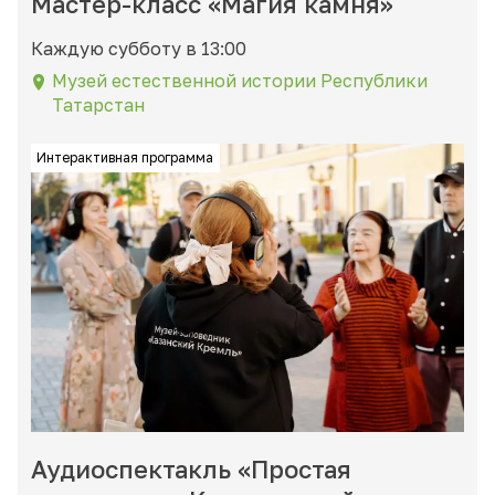
Мастер-класс «Магия камня»
Каждую субботу в 13:00
Музей естественной истории Республики
Татарстан
Интерактивная программа
Аудиоспектакль «Простая