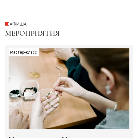
АФИША
МЕРОПРИЯТИЯ
Мастер-класс