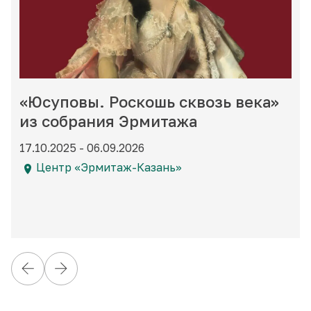
«Юсуповы. Роскошь сквозь века»
из собрания Эрмитажа
17.10.2025 - 06.09.2026
Центр «Эрмитаж-Казань»