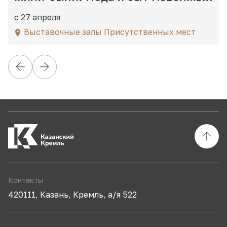
в деталях»
с 27 апреля
Выставочные залы Присутственных мест
Контакты
420111, Казань, Кремль, а/я 522