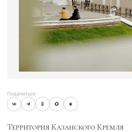
Поделиться
Территория Казанского Кремля