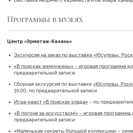
Программы в музеях
Центр «Эрмитаж-Казань»
Экскурсия на заказ по выставке «Юсуповы. Роск
«В поисках жемчужины» – игровая программа дл
предварительной записи
Сборная экскурсия по выставке
«Юсуповы. Роск
16:00, по предварительной записи
Игра-квест «В поисках клада»
– по предварител
«В погоне за искусством!» – игровая программа
предварительной записи
«Маленькие секреты большой коллекции» – семе