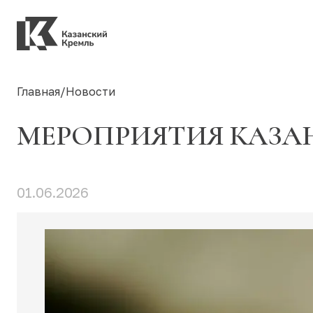
Главная
/
Новости
МЕРОПРИЯТИЯ КАЗАНС
01.06.2026