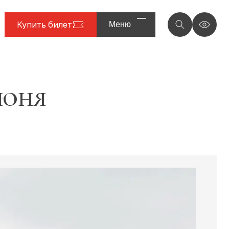
Купить билет
Меню
ИЮНЯ