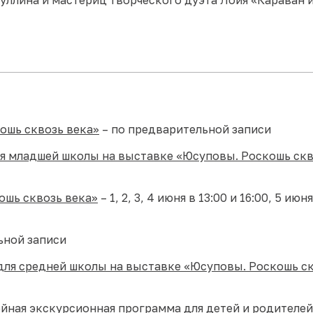
ошь сквозь века»
– по предварительной записи
я младшей школы на выставке «Юсуповы. Роскошь скв
ошь сквозь века»
– 1, 2, 3, 4 июня в 13:00 и 16:00, 5 июня
ьной записи
 для средней школы на выставке «Юсуповы. Роскошь с
йная экскурсионная программа для детей и родителей