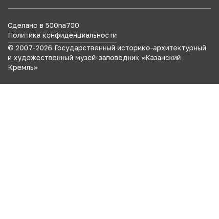
Сделано в 500na700
Политика конфиденциальности
© 2007-
2026
Государственный историко-архитектурный
и художественный музей-заповедник «Казанский
Кремль»