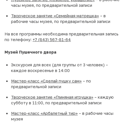
часы музея, по предварительной записи
Творческое занятие «Семейная матрешка»
– в
рабочие часы музея, по предварительной записи
На все программы необходима предварительная запись
по телефону:
+7 (843) 567-81-64
Музей Пушечного двора
Экскурсия для всех (для группы от 3 человек) –
каждое воскресенье в 14:00
Мастер-класс «Сделай пушку сам»
– по
предварительной записи
Творческое занятие «Глиняная игрушка»
– каждую
субботу в 11:00, по предварительной записи
Мастер-класс «Арбалетный тир»
– в рабочие часы
музея