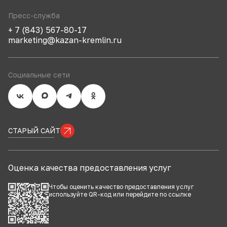
Пресс-служба
+ 7 (843) 567-80-17
marketing@kazan-kremlin.ru
Социальные сети
СТАРЫЙ САЙТ
Оценка качества предоставления услуг
Чтобы оценить качество предоставления услуг
используйте QR-код или перейдите по
ссылке