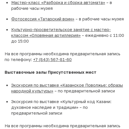
Мастер-класс «Разборка и сборка автомата»
– в
рабочие часы музея
Фотосессия «Татарский воин»
– в рабочие часы музея
Культурно-просветительское занятие с мастер-
классом «Оловянная артиллерия»
– ежедневно с 11:00
до 15:00
На все программы необходима предварительная запись
по телефону:
+7 (843) 567-81-60
Выставочные залы Присутственных мест
Экскурсия по выставке «Казанское Поволжье: образы
народной культуры»
– по предварительной записи
Экскурсия по выставке «Культурный код Казани:
духовное наследие и традиции» – по
предварительной записи
На все программы необходима предварительная запись