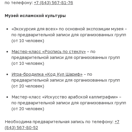
по телефону:
+7 (843) 567-81-76
Музей исламской культуры
«Экскурсия для всех» по основной экспозиции музея –
по предварительной записи для организованных групп
(от 10 человек)
Мастер-класс «Роспись по стеклу»
– по
предварительной записи для организованных групп
(от 10 человек)
Игра-бродилка «Код Кул Шариф»
– по
предварительной записи для организованных групп
(от 20 человек)
Мастер-класс «Искусство арабской каллиграфии» –
по предварительной записи для организованных групп
(от 20 человек)
Необходима предварительная запись по телефону:
+7
(843) 567-80-52