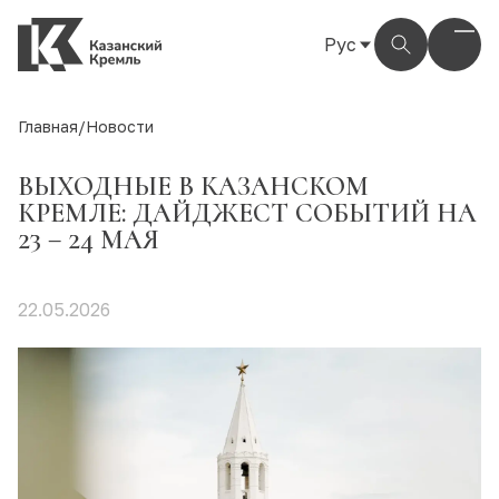
Рус
Рус
Eng
Главная
/
Новости
Тат
ВЫХОДНЫЕ В КАЗАНСКОМ
КРЕМЛЕ: ДАЙДЖЕСТ СОБЫТИЙ НА
23 – 24 МАЯ
22.05.2026