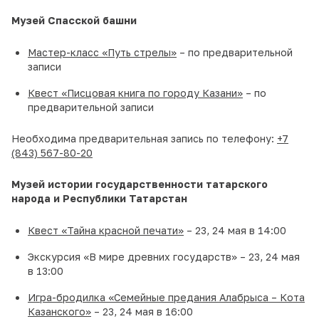
Музей Спасской башни
Мастер-класс «Путь стрелы»
– по предварительной
записи
Квест «Писцовая книга по городу Казани»
– по
предварительной записи
Необходима предварительная запись по телефону:
+7
(843) 567-80-20
Музей истории государственности татарского
народа и Республики Татарстан
Квест «Тайна красной печати»
– 23, 24 мая в 14:00
Экскурсия «В мире древних государств» – 23, 24 мая
в 13:00
Игра-бродилка «Семейные предания Алабрыса – Кота
Казанского»
– 23, 24 мая в 16:00