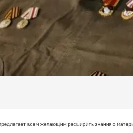
редлагает всем желающим расширить знания о матер