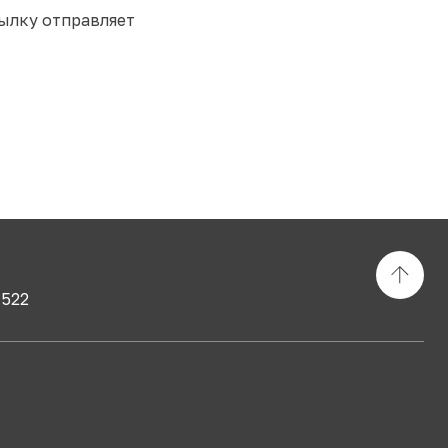
ылку отправляет
 522