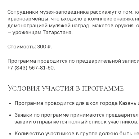
Сотрудники музея-заповедника расскажут о том, к
красноармейцы, что входило в комплекс снаряжени
демонстрацией муляжей наград, макетов оружия, 
— уроженцам Татарстана.
Стоимость: 300 ₽.
Программа проводится по предварительной записи
+7 (843) 567-81-60.
Условия участия в программе
Программа проводится для школ города Казань 
Заявки по программе принимаются предваритель
заявки отправляется полный список участников;
Количество участников в группе должно быть не