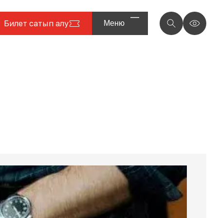
Билет сатып алу
Меню