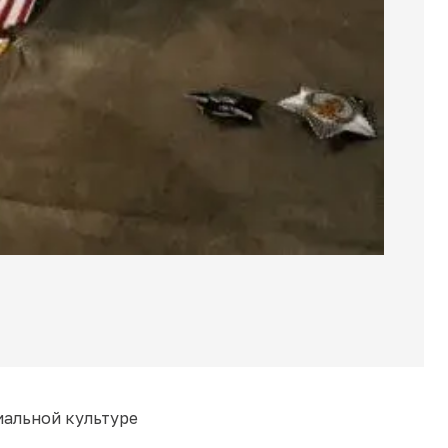
иальной культуре