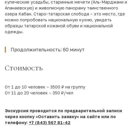
купеческие усадьбы, старинные мечети (Аль-Марджани и
Апанаевскую) и живописную панораму таинственного
озера Кабан. Старо-татарская слобода – это место, где
можно попробовать национальную кухню, увидеть
образцы татарской кожаной обуви и национальной
одежды.
Продолжительность: 60 минут
Стоимость
От 1 до 10 человек – 3500 ₽ на группу
От 11 до 20 человек – 350 ₽/чел
Экскурсия проводится по предварительной записи
через кнопку «Оставить заявку» на сайте или по
телефону:
+7 (843) 567 81-42