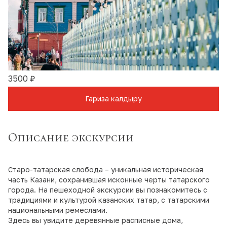
3500 ₽
Гариза калдыру
Описание экскурсии
Старо-татарская слобода – уникальная историческая
часть Казани, сохранившая исконные черты татарского
города. На пешеходной экскурсии вы познакомитесь с
традициями и культурой казанских татар, с татарскими
национальными ремеслами.
Здесь вы увидите деревянные расписные дома,