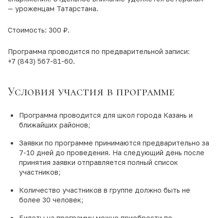
— уроженцам Татарстана.
Стоимость: 300 ₽.
Программа проводится по предварительной записи:
+7 (843) 567-81-60.
Условия участия в программе
Программа проводится для школ города Казань и
ближайших районов;
Заявки по программе принимаются предварительно за
7-10 дней до проведения. На следующий день после
принятия заявки отправляется полный список
участников;
Количество участников в группе должно быть не
более 30 человек;
Билеты на программу можно приобрести по