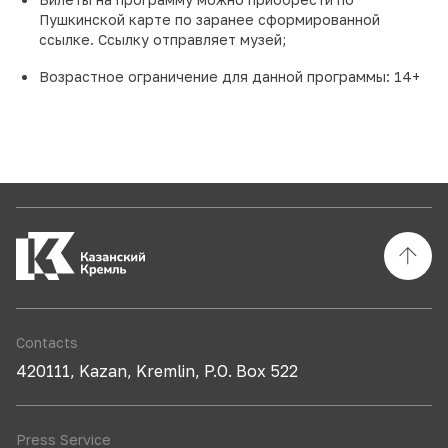
Пушкинской карте по заранее сформированной
ссылке. Ссылку отправляет музей;
Возрастное ограничение для данной программы: 14+
Contacts
420111, Kazan, Kremlin, P.O. Box 522
Press Service